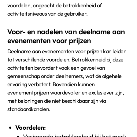
voordelen, ongeacht de betrokkenheid of
activiteitsniveaus van de gebruiker.
Voor- en nadelen van deelname aan
evenementen voor prijzen
Deelname aan evenementen voor prijzen kan leiden
tot verschillende voordelen. Betrokkenheid bij deze
activiteiten bevordert vaak een gevoel van
gemeenschap onder deelnemers, wat de algehele
ervaring verbetert. Bovendien kunnen
evenementprijzen waardevoller en exclusiever zijn,
met beloningen die niet beschikbaar zijn via
standaardkanalen.
Voordelen:
Verhoogde betrokkenheid bij het merk