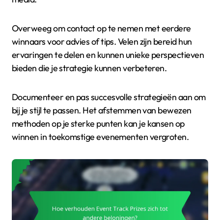
Overweeg om contact op te nemen met eerdere
winnaars voor advies of tips. Velen zijn bereid hun
ervaringen te delen en kunnen unieke perspectieven
bieden die je strategie kunnen verbeteren.
Documenteer en pas succesvolle strategieën aan om
bij je stijl te passen. Het afstemmen van bewezen
methoden op je sterke punten kan je kansen op
winnen in toekomstige evenementen vergroten.