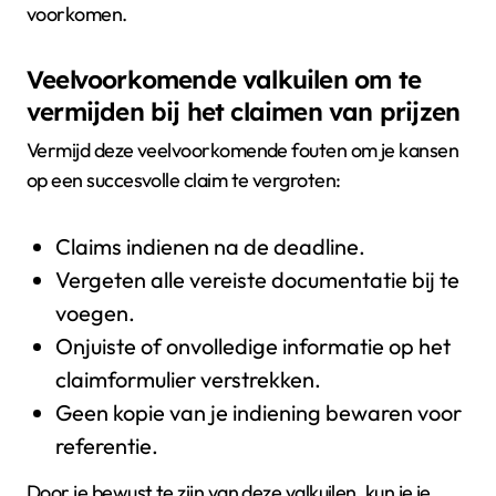
voorkomen.
Veelvoorkomende valkuilen om te
vermijden bij het claimen van prijzen
Vermijd deze veelvoorkomende fouten om je kansen
op een succesvolle claim te vergroten:
Claims indienen na de deadline.
Vergeten alle vereiste documentatie bij te
voegen.
Onjuiste of onvolledige informatie op het
claimformulier verstrekken.
Geen kopie van je indiening bewaren voor
referentie.
Door je bewust te zijn van deze valkuilen, kun je je