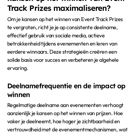
Track Prizes maximaliseren?
Om je kansen op het winnen van Event Track Prizes
te vergroten, richt je je op consistente deelname,
effectief gebruik van sociale media, actieve
betrokkenheid tijdens evenementen en leren van
eerdere winnaars. Deze strategieën creëren een
solide basis voor succes en verbeteren je algehele
ervaring.
Deelnamefrequentie en de impact op
winnen
Regelmatige deelname aan evenementen verhoogt
aanzienlijk je kansen op het winnen van prijzen. Hoe
vaker je deelneemt, hoe hoger je zichtbaarheid en
vertrouwdheid met de evenementmechanismen, wat