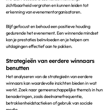
zichtbaarheid vergroten en kunnen leiden tot
erkenning van evenementorganisatoren.
Blijf gefocust en behoud een positieve houding
gedurende het evenement. Een winnende mindset
kan je prestaties beïnvloeden en je helpen om
uitdagingen effectief aan te pakken.
Strategieën van eerdere winnaars
benutten
Het analyseren van de strategieën van eerdere
winnaars kan waardevolle inzichten bieden in wat
werkt. Zoek naar gemeenschappelijke thema’s in hun
benaderingen, zoals deelnamefrequentie,
betrokkenheidstactieken of gebruik van sociale
media.