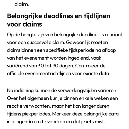
claim.
Belangrijke deadlines en tijdlijnen
voor claims
Op de hoogte zijn van belangrijke deadlines is cruciaal
voor een succesvolle claim. Gewoonlijk moeten
claims binnen een specifieke tijdsperiode na afloop
van het evenement worden ingediend, vaak
variërend van 30 tot 90 dagen. Controleer de
officiële evenementrichtlijnen voor exacte data.
Na indiening kunnen de verwerkingstijden variëren.
Over het algemeen kun je binnen enkele weken een
reactie verwachten, maar het kan langer duren
tijdens piekperiodes. Markeer deze belangrijke data
in je agenda om te voorkomen dat je iets mist.