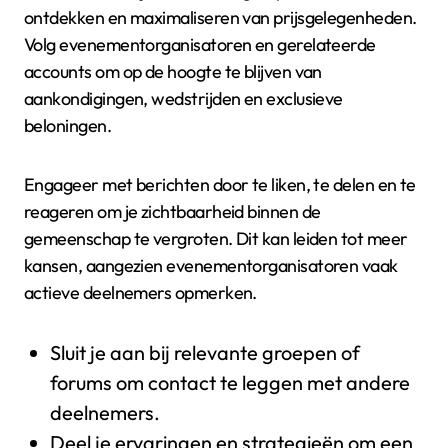
ontdekken en maximaliseren van prijsgelegenheden.
Volg evenementorganisatoren en gerelateerde
accounts om op de hoogte te blijven van
aankondigingen, wedstrijden en exclusieve
beloningen.
Engageer met berichten door te liken, te delen en te
reageren om je zichtbaarheid binnen de
gemeenschap te vergroten. Dit kan leiden tot meer
kansen, aangezien evenementorganisatoren vaak
actieve deelnemers opmerken.
Sluit je aan bij relevante groepen of
forums om contact te leggen met andere
deelnemers.
Deel je ervaringen en strategieën om een