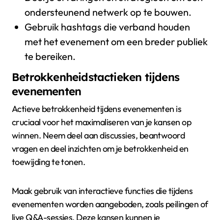
ondersteunend netwerk op te bouwen.
Gebruik hashtags die verband houden
met het evenement om een breder publiek
te bereiken.
Betrokkenheidstactieken tijdens
evenementen
Actieve betrokkenheid tijdens evenementen is
cruciaal voor het maximaliseren van je kansen op
winnen. Neem deel aan discussies, beantwoord
vragen en deel inzichten om je betrokkenheid en
toewijding te tonen.
Maak gebruik van interactieve functies die tijdens
evenementen worden aangeboden, zoals peilingen of
live Q&A-sessies. Deze kansen kunnen je