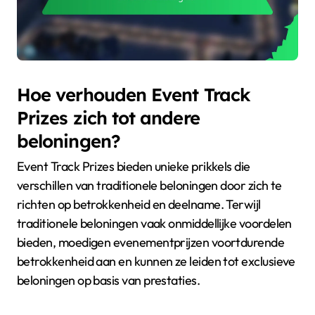
Hoe verhouden Event Track
Prizes zich tot andere
beloningen?
Event Track Prizes bieden unieke prikkels die
verschillen van traditionele beloningen door zich te
richten op betrokkenheid en deelname. Terwijl
traditionele beloningen vaak onmiddellijke voordelen
bieden, moedigen evenementprijzen voortdurende
betrokkenheid aan en kunnen ze leiden tot exclusieve
beloningen op basis van prestaties.