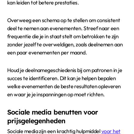
kan leiden tot betere prestaties.
Overweeg een schema op te stellen om consistent
deel te nemen aan evenementen. Streef naar een
frequentie die je in staat stelt om betrokken te zijn
zonder jezelf te overweldigen, zoals deelnemen aan
een paar evenementen per maand.
Houd je deelnamegeschiedenis bij om patronen in je
succes te identificeren. Dit kan je helpen bepalen
welke evenementen de beste resultaten opleveren
en waar je je inspanningen op moet richten.
Sociale media benutten voor
prijsgelegenheden
Sociale media zijn een krachtig hulpmiddel
voor het