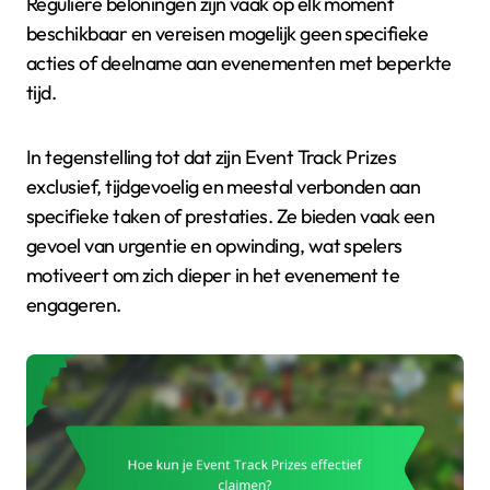
Reguliere beloningen zijn vaak op elk moment
beschikbaar en vereisen mogelijk geen specifieke
acties of deelname aan evenementen met beperkte
tijd.
In tegenstelling tot dat zijn Event Track Prizes
exclusief, tijdgevoelig en meestal verbonden aan
specifieke taken of prestaties. Ze bieden vaak een
gevoel van urgentie en opwinding, wat spelers
motiveert om zich dieper in het evenement te
engageren.