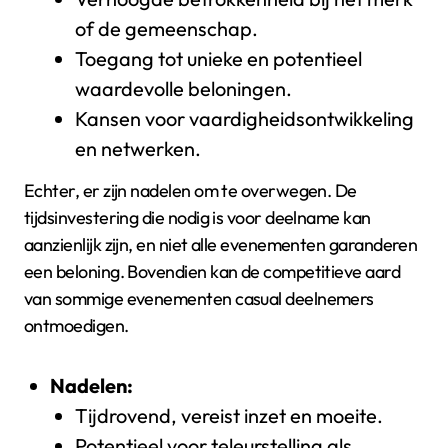
of de gemeenschap.
Toegang tot unieke en potentieel
waardevolle beloningen.
Kansen voor vaardigheidsontwikkeling
en netwerken.
Echter, er zijn nadelen om te overwegen. De
tijdsinvestering die nodig is voor deelname kan
aanzienlijk zijn, en niet alle evenementen garanderen
een beloning. Bovendien kan de competitieve aard
van sommige evenementen casual deelnemers
ontmoedigen.
Nadelen:
Tijdrovend, vereist inzet en moeite.
Potentieel voor teleurstelling als