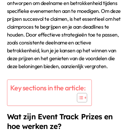
ontworpen om deelname en betrokkenheid tijdens
specifieke evenementen aan te moedigen. Om deze
prijzen succesvol te claimen, is het essentieel om het
claimproces te begrijpen en je aan deadlines te
houden. Door effectieve strategieën toe te passen,
zoals consistente deelname en actieve
betrokkenheid, kun je je kansen op het winnen van
deze prijzen en het genieten van de voordelen die
deze beloningen bieden, aanzienlijk vergroten.
Key sections in the article:
Wat zijn Event Track Prizes en
hoe werken ze?