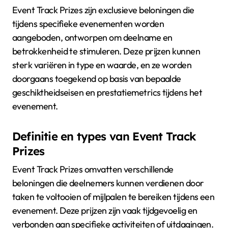
Event Track Prizes zijn exclusieve beloningen die
tijdens specifieke evenementen worden
aangeboden, ontworpen om deelname en
betrokkenheid te stimuleren. Deze prijzen kunnen
sterk variëren in type en waarde, en ze worden
doorgaans toegekend op basis van bepaalde
geschiktheidseisen en prestatiemetrics tijdens het
evenement.
Definitie en types van Event Track
Prizes
Event Track Prizes omvatten verschillende
beloningen die deelnemers kunnen verdienen door
taken te voltooien of mijlpalen te bereiken tijdens een
evenement. Deze prijzen zijn vaak tijdgevoelig en
verbonden aan specifieke activiteiten of uitdagingen.