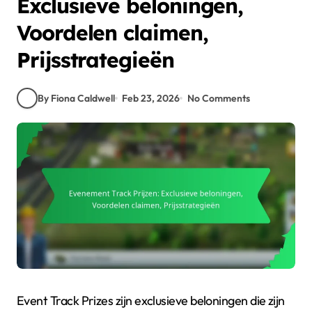
Exclusieve beloningen,
Voordelen claimen,
Prijsstrategieën
By Fiona Caldwell
Feb 23, 2026
No Comments
Event Track Prizes zijn exclusieve beloningen die zijn