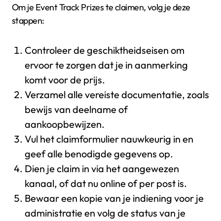
Om je Event Track Prizes te claimen, volg je deze
stappen:
Controleer de geschiktheidseisen om
ervoor te zorgen dat je in aanmerking
komt voor de prijs.
Verzamel alle vereiste documentatie, zoals
bewijs van deelname of
aankoopbewijzen.
Vul het claimformulier nauwkeurig in en
geef alle benodigde gegevens op.
Dien je claim in via het aangewezen
kanaal, of dat nu online of per post is.
Bewaar een kopie van je indiening voor je
administratie en volg de status van je