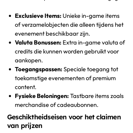
Exclusieve Items:
Unieke in-game items
of verzamelobjecten die alleen tijdens het
evenement beschikbaar zijn.
Valuta Bonussen:
Extra in-game valuta of
credits die kunnen worden gebruikt voor
aankopen.
Toegangspassen:
Speciale toegang tot
toekomstige evenementen of premium
content.
Fysieke Beloningen:
Tastbare items zoals
merchandise of cadeaubonnen.
Geschiktheidseisen voor het claimen
van prijzen