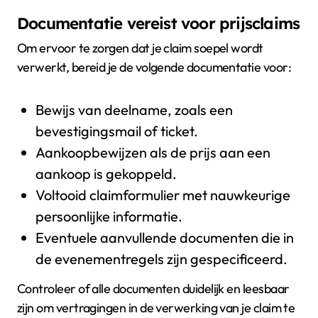
Documentatie vereist voor prijsclaims
Om ervoor te zorgen dat je claim soepel wordt
verwerkt, bereid je de volgende documentatie voor:
Bewijs van deelname, zoals een
bevestigingsmail of ticket.
Aankoopbewijzen als de prijs aan een
aankoop is gekoppeld.
Voltooid claimformulier met nauwkeurige
persoonlijke informatie.
Eventuele aanvullende documenten die in
de evenementregels zijn gespecificeerd.
Controleer of alle documenten duidelijk en leesbaar
zijn om vertragingen in de verwerking van je claim te