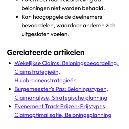
beloningen niet worden behaald.
Kan hoogopgeleide deelnemers
bevoordelen, waardoor anderen zich
uitgesloten voelen.
Gerelateerde artikelen
Wekelijkse Claims: Beloningsbeoordeling,
Claimstrategieën,
Hulpbronnenstrategieën
Burgemeester’s Pas: Beloningstypen,
Claimanalyse, Strategische planning
Evenement Track Prijzen: Prijstypes,
Claimoptimalisatie, Beloningsplanning