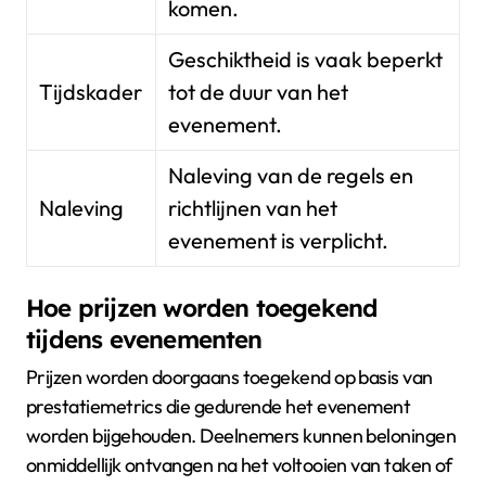
komen.
Geschiktheid is vaak beperkt
Tijdskader
tot de duur van het
evenement.
Naleving van de regels en
Naleving
richtlijnen van het
evenement is verplicht.
Hoe prijzen worden toegekend
tijdens evenementen
Prijzen worden doorgaans toegekend op basis van
prestatiemetrics die gedurende het evenement
worden bijgehouden. Deelnemers kunnen beloningen
onmiddellijk ontvangen na het voltooien van taken of