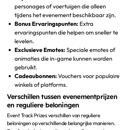
personages of voertuigen die alleen
tijdens het evenement beschikbaar zijn.
Bonus Ervaringspunten:
Extra
ervaringspunten die helpen om sneller te
levelen.
Exclusieve Emotes:
Speciale emotes of
animaties die in-game kunnen worden
gebruikt.
Cadeaubonnen:
Vouchers voor populaire
winkels of platforms.
Verschillen tussen evenementprijzen
en reguliere beloningen
Event Track Prizes verschillen van reguliere
beloningen op verschillende belangrijke manieren.