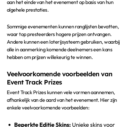
aan het einde van het evenement op basis van hun
algehele prestaties.
Sommige evenementen kunnen ranglijsten bevatten,
waar top presteerders hogere prijzen ontvangen.
Andere kunnen een loterijsysteem gebruiken, waarbij
alle in aanmerking komende deelnemers een kans
hebben om prijzen willekeurig te winnen.
Veelvoorkomende voorbeelden van
Event Track Prizes
Event Track Prizes kunnen vele vormen aannemen,
afhankelijk van de aard van het evenement. Hier zijn
enkele veelvoorkomende voorbeelden:
Beperkte Editie Skins:
Unieke skins voor