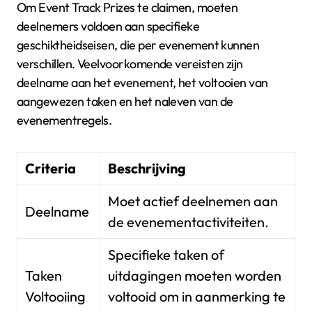
Om Event Track Prizes te claimen, moeten
deelnemers voldoen aan specifieke
geschiktheidseisen, die per evenement kunnen
verschillen. Veelvoorkomende vereisten zijn
deelname aan het evenement, het voltooien van
aangewezen taken en het naleven van de
evenementregels.
Criteria
Beschrijving
Moet actief deelnemen aan
Deelname
de evenementactiviteiten.
Specifieke taken of
Taken
uitdagingen moeten worden
Voltooiing
voltooid om in aanmerking te