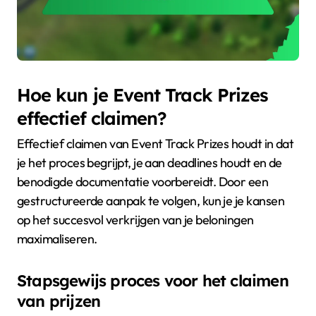
Hoe kun je Event Track Prizes
effectief claimen?
Effectief claimen van Event Track Prizes houdt in dat
je het proces begrijpt, je aan deadlines houdt en de
benodigde documentatie voorbereidt. Door een
gestructureerde aanpak te volgen, kun je je kansen
op het succesvol verkrijgen van je beloningen
maximaliseren.
Stapsgewijs proces voor het claimen
van prijzen