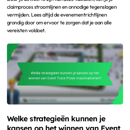
claimproces stroomlijnen en onnodige tegenslagen
vermijden. Lees altijd de evenementrichtlijnen
grondig door om ervoor te zorgen dat je aan alle
vereisten voldoet.
Welke strategieën kunnen je
kansen op het winnen van Event