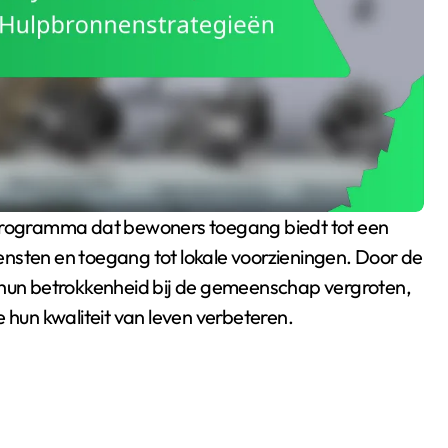
nsten en toegang tot lokale voorzieningen. Door de
s hun betrokkenheid bij de gemeenschap vergroten,
 hun kwaliteit van leven verbeteren.