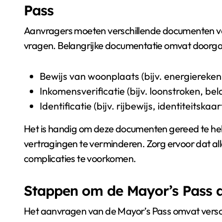
Pass
Aanvragers moeten verschillende documenten ve
vragen. Belangrijke documentatie omvat doorg
Bewijs van woonplaats (bijv. energiereke
Inkomensverificatie (bijv. loonstroken, be
Identificatie (bijv. rijbewijs, identiteitskaar
Het is handig om deze documenten gereed te he
vertragingen te verminderen. Zorg ervoor dat all
complicaties te voorkomen.
Stappen om de Mayor’s Pass a
Het aanvragen van de Mayor’s Pass omvat versc