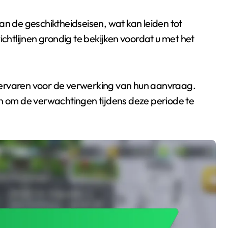
an de geschiktheidseisen, wat kan leiden tot
ichtlijnen grondig te bekijken voordat u met het
 ervaren voor de verwerking van hun aanvraag.
en om de verwachtingen tijdens deze periode te