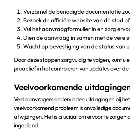
Verzamel de benodigde documentatie zoa
Bezoek de officiële website van de stad
Vul het aanvraagformulier in en zorg ervoor 
Dien de aanvraag in samen met de vereiste
Wacht op bevestiging van de status van 
Door deze stappen zorgvuldig te volgen, kunt 
proactief in het controleren van updates over d
Veelvoorkomende uitdagingen
Veel aanvragers ondervinden uitdagingen bij he
veelvoorkomend probleem is onvolledige documen
afwijzingen. Het is cruciaal om ervoor te zorgen
ingediend.