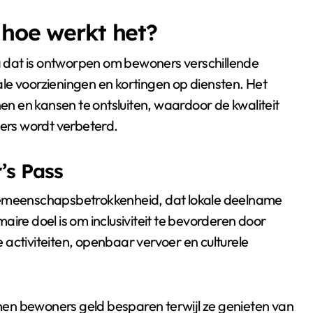
 hoe werkt het?
a dat is ontworpen om bewoners verschillende
le voorzieningen en kortingen op diensten. Het
 en kansen te ontsluiten, waardoor de kwaliteit
rs wordt verbeterd.
’s Pass
 gemeenschapsbetrokkenheid, dat lokale deelname
ire doel is om inclusiviteit te bevorderen door
activiteiten, openbaar vervoer en culturele
en bewoners geld besparen terwijl ze genieten van