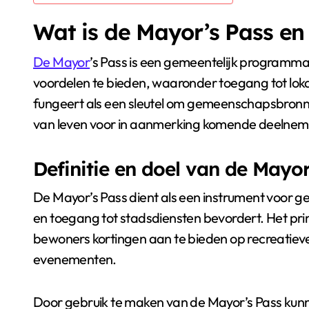
Wat is de Mayor’s Pass en
De Mayor
’s Pass is een gemeentelijk programm
voordelen te bieden, waaronder toegang tot loka
fungeert als een sleutel om gemeenschapsbronnen
van leven voor in aanmerking komende deelneme
Definitie en doel van de Mayor
De Mayor’s Pass dient als een instrument voor
en toegang tot stadsdiensten bevordert. Het prima
bewoners kortingen aan te bieden op recreatieve 
evenementen.
Door gebruik te maken van de Mayor’s Pass kunn