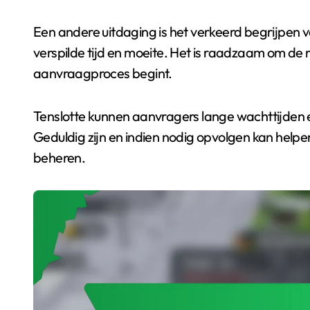
Een andere uitdaging is het verkeerd begrijpen v
verspilde tijd en moeite. Het is raadzaam om de r
aanvraagproces begint.
Tenslotte kunnen aanvragers lange wachttijden
Geduldig zijn en indien nodig opvolgen kan help
beheren.