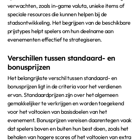
verwachten, zoals in-game valuta, unieke items of
speciale resources die kunnen helpen bij de
stadsontwikkeling. Het begrijpen van de beschikbare
prijstypes helpt spelers om hun deelname aan
evenementen effectief te strategiseren.
Verschillen tussen standaard- en
bonusprijzen
Het belangrijkste verschil tussen standaard- en
bonusprijzen ligt in de criteria voor het verdienen
ervan. Standaardprijzen zijn over het algemeen
gemakkelijker te verkrijgen en worden toegekend
voor het voltooien van basisdoelen van het
evenement. Bonusprijzen vereisen daarentegen vaak
dat spelers boven en buiten hun best doen, zoals het
behalen van hogere scores of het voltooien van extra