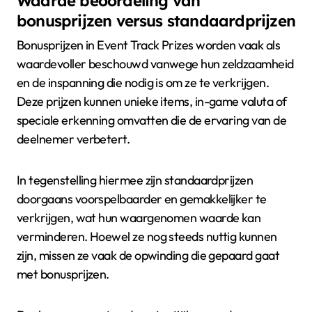
Waarde beoordeling van
bonusprijzen versus standaardprijzen
Bonusprijzen in Event Track Prizes worden vaak als
waardevoller beschouwd vanwege hun zeldzaamheid
en de inspanning die nodig is om ze te verkrijgen.
Deze prijzen kunnen unieke items, in-game valuta of
speciale erkenning omvatten die de ervaring van de
deelnemer verbetert.
In tegenstelling hiermee zijn standaardprijzen
doorgaans voorspelbaarder en gemakkelijker te
verkrijgen, wat hun waargenomen waarde kan
verminderen. Hoewel ze nog steeds nuttig kunnen
zijn, missen ze vaak de opwinding die gepaard gaat
met bonusprijzen.