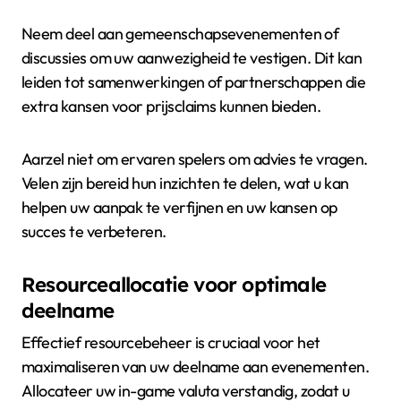
Neem deel aan gemeenschapsevenementen of
discussies om uw aanwezigheid te vestigen. Dit kan
leiden tot samenwerkingen of partnerschappen die
extra kansen voor prijsclaims kunnen bieden.
Aarzel niet om ervaren spelers om advies te vragen.
Velen zijn bereid hun inzichten te delen, wat u kan
helpen uw aanpak te verfijnen en uw kansen op
succes te verbeteren.
Resourceallocatie voor optimale
deelname
Effectief resourcebeheer is cruciaal voor het
maximaliseren van uw deelname aan evenementen.
Allocateer uw in-game valuta verstandig, zodat u