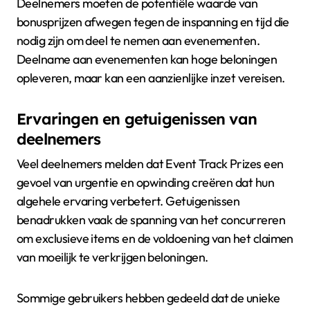
Deelnemers moeten de potentiële waarde van
bonusprijzen afwegen tegen de inspanning en tijd die
nodig zijn om deel te nemen aan evenementen.
Deelname aan evenementen kan hoge beloningen
opleveren, maar kan een aanzienlijke inzet vereisen.
Ervaringen en getuigenissen van
deelnemers
Veel deelnemers melden dat Event Track Prizes een
gevoel van urgentie en opwinding creëren dat hun
algehele ervaring verbetert. Getuigenissen
benadrukken vaak de spanning van het concurreren
om exclusieve items en de voldoening van het claimen
van moeilijk te verkrijgen beloningen.
Sommige gebruikers hebben gedeeld dat de unieke