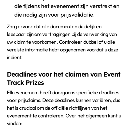
die tijdens het evenement zijn verstrekt en
die nodig zijn voor prijsvalidatie.
Zorg ervoor dat alle documenten duidelijk en
leesbaar zijn om vertragingen bij de verwerking van
uw claim te voorkomen. Controleer dubbel of u alle
vereiste informatie hebt opgenomen voordat u deze
indient.
Deadlines voor het claimen van Event
Track Prizes
Elk evenement heeft doorgaans specifieke deadlines
voor prijsclaims. Deze deadlines kunnen variëren, dus
het is cruciaal om de officiële richtlijnen van het
evenement te controleren. Over het algemeen kunt u
vinden: