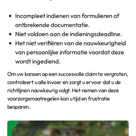
Incompleet indienen van formulieren of
ontbrekende documentatie.
Niet voldoen aan de indieningsdeadline.
Het niet verifiëren van de nauwkeurigheid
van persoonlijke informatie voordat deze
wordt ingediend.
Om uw kansen op een succesvolle claim te vergroten,
controleert u alle invoer en zorgt u ervoor dat u de
richtlijnen nauwkeurig volgt. Het nemen van deze
voorzorgsmaatregelen kan u tijd en frustratie
besparen.