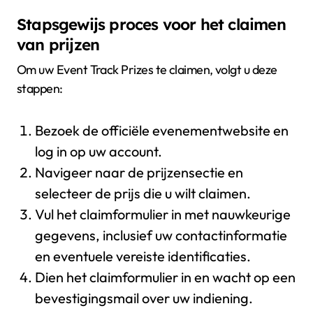
Stapsgewijs proces voor het claimen
van prijzen
Om uw Event Track Prizes te claimen, volgt u deze
stappen:
Bezoek de officiële evenementwebsite en
log in op uw account.
Navigeer naar de prijzensectie en
selecteer de prijs die u wilt claimen.
Vul het claimformulier in met nauwkeurige
gegevens, inclusief uw contactinformatie
en eventuele vereiste identificaties.
Dien het claimformulier in en wacht op een
bevestigingsmail over uw indiening.