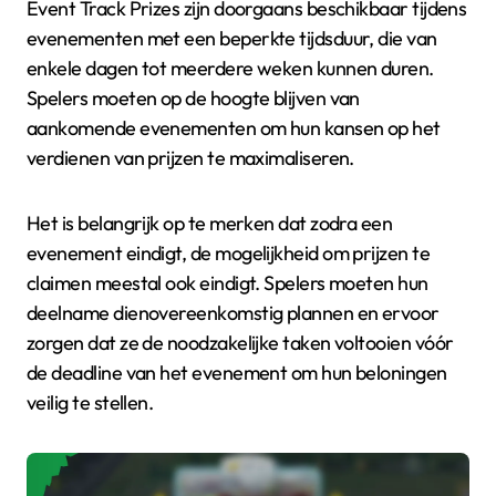
Event Track Prizes zijn doorgaans beschikbaar tijdens
evenementen met een beperkte tijdsduur, die van
enkele dagen tot meerdere weken kunnen duren.
Spelers moeten op de hoogte blijven van
aankomende evenementen om hun kansen op het
verdienen van prijzen te maximaliseren.
Het is belangrijk op te merken dat zodra een
evenement eindigt, de mogelijkheid om prijzen te
claimen meestal ook eindigt. Spelers moeten hun
deelname dienovereenkomstig plannen en ervoor
zorgen dat ze de noodzakelijke taken voltooien vóór
de deadline van het evenement om hun beloningen
veilig te stellen.