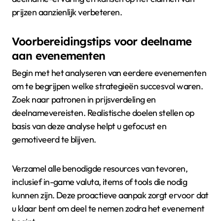
prijzen aanzienlijk verbeteren.
Voorbereidingstips voor deelname
aan evenementen
Begin met het analyseren van eerdere evenementen
om te begrijpen welke strategieën succesvol waren.
Zoek naar patronen in prijsverdeling en
deelnamevereisten. Realistische doelen stellen op
basis van deze analyse helpt u gefocust en
gemotiveerd te blijven.
Verzamel alle benodigde resources van tevoren,
inclusief in-game valuta, items of tools die nodig
kunnen zijn. Deze proactieve aanpak zorgt ervoor dat
u klaar bent om deel te nemen zodra het evenement