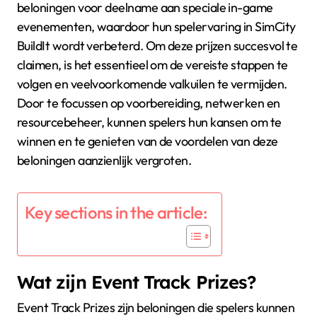
beloningen voor deelname aan speciale in-game
evenementen, waardoor hun spelervaring in SimCity
BuildIt wordt verbeterd. Om deze prijzen succesvol te
claimen, is het essentieel om de vereiste stappen te
volgen en veelvoorkomende valkuilen te vermijden.
Door te focussen op voorbereiding, netwerken en
resourcebeheer, kunnen spelers hun kansen om te
winnen en te genieten van de voordelen van deze
beloningen aanzienlijk vergroten.
Key sections in the article:
Wat zijn Event Track Prizes?
Event Track Prizes zijn beloningen die spelers kunnen