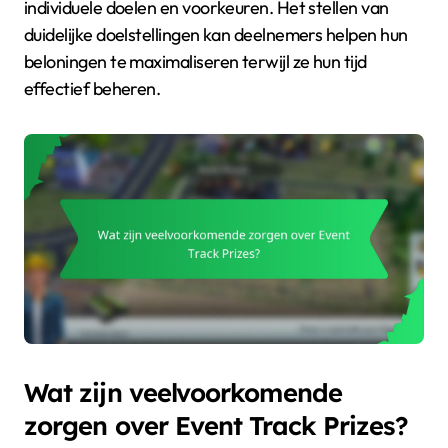
individuele doelen en voorkeuren. Het stellen van
duidelijke doelstellingen kan deelnemers helpen hun
beloningen te maximaliseren terwijl ze hun tijd
effectief beheren.
Wat zijn veelvoorkomende
zorgen over Event Track Prizes?