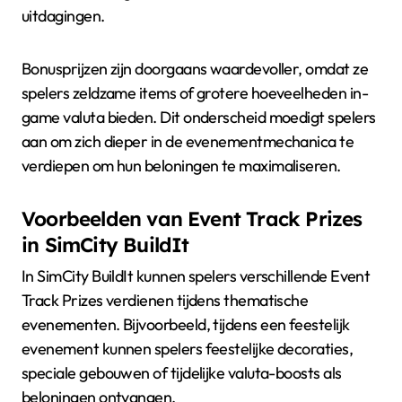
uitdagingen.
Bonusprijzen zijn doorgaans waardevoller, omdat ze
spelers zeldzame items of grotere hoeveelheden in-
game valuta bieden. Dit onderscheid moedigt spelers
aan om zich dieper in de evenementmechanica te
verdiepen om hun beloningen te maximaliseren.
Voorbeelden van Event Track Prizes
in SimCity BuildIt
In SimCity BuildIt kunnen spelers verschillende Event
Track Prizes verdienen tijdens thematische
evenementen. Bijvoorbeeld, tijdens een feestelijk
evenement kunnen spelers feestelijke decoraties,
speciale gebouwen of tijdelijke valuta-boosts als
beloningen ontvangen.