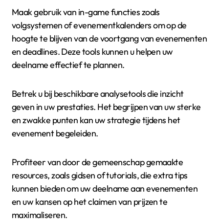
Maak gebruik van in-game functies zoals
volgsystemen of evenementkalenders om op de
hoogte te blijven van de voortgang van evenementen
en deadlines. Deze tools kunnen u helpen uw
deelname effectief te plannen.
Betrek u bij beschikbare analysetools die inzicht
geven in uw prestaties. Het begrijpen van uw sterke
en zwakke punten kan uw strategie tijdens het
evenement begeleiden.
Profiteer van door de gemeenschap gemaakte
resources, zoals gidsen of tutorials, die extra tips
kunnen bieden om uw deelname aan evenementen
en uw kansen op het claimen van prijzen te
maximaliseren.