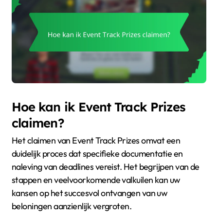
Hoe kan ik Event Track Prizes
claimen?
Het claimen van Event Track Prizes omvat een
duidelijk proces dat specifieke documentatie en
naleving van deadlines vereist. Het begrijpen van de
stappen en veelvoorkomende valkuilen kan uw
kansen op het succesvol ontvangen van uw
beloningen aanzienlijk vergroten.