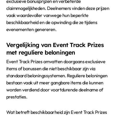
exclusieve bonusprijzen en verbeterde
claimmogelijkheden. Deelnemers vinden deze prijzen
vaak waardevoller vanwege hun beperkte
beschikbaarheid en de opwinding die ze tijdens
evenementen genereren.
Vergelijking van Event Track Prizes
met reguliere beloningen
Event Track Prizes omvatten doorgaans exclusieve
items of bonussen die niet beschikbaar zijn via
standaard beloningssystemen. Reguliere beloningen
bestaan vaak uit meer gangbare items die kunnen
worden verdiend door voortdurende deelname of
prestaties.
Wat betreft beschikbaarheid zijn Event Track Prizes