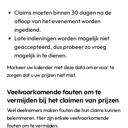
Claims moeten binnen 30 dagen na de
afloop van het evenement worden
ingediend.
Late indieningen worden mogelijk niet
geaccepteerd, dus probeer zo vroeg
mogelijk in te dienen.
Markeer uw kalender met deze data om ervoor te
zorgen dat u uw prijzen niet mist.
Veelvoorkomende fouten om te
vermijden bij het claimen van prijzen
Veel deelnemers maken fouten die hun claims kunnen
belemmeren. Hier zijn enkele veelvoorkomende
fouten om te vermijden: