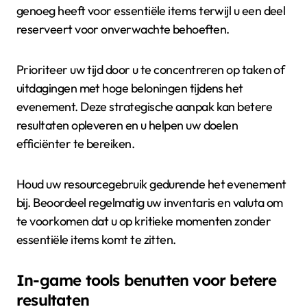
genoeg heeft voor essentiële items terwijl u een deel
reserveert voor onverwachte behoeften.
Prioriteer uw tijd door u te concentreren op taken of
uitdagingen met hoge beloningen tijdens het
evenement. Deze strategische aanpak kan betere
resultaten opleveren en u helpen uw doelen
efficiënter te bereiken.
Houd uw resourcegebruik gedurende het evenement
bij. Beoordeel regelmatig uw inventaris en valuta om
te voorkomen dat u op kritieke momenten zonder
essentiële items komt te zitten.
In-game tools benutten voor betere
resultaten