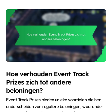
Hoe verhouden Event Track
Prizes zich tot andere
beloningen?
Event Track Prizes bieden unieke voordelen die hen
onderscheiden van reguliere beloningen, waaronder