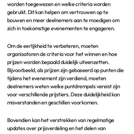
worden toegewezen en welke criteria worden
gebruikt. Dit kan helpen om vertrouwen op te
bouwen en meer deelnemers aan te moedigen om
zich in toekomstige evenementen te engageren.
Om de eerlijkheid te verbeteren, moeten
organisatoren de criteria voor het winnen en hoe
prijzen worden bepaald duidelijk uiteenzetten.
Bijvoorbeeld, als prijzen zijn gebaseerd op punten die
tijdens het evenement zijn verdiend, moeten
deelnemers weten welke puntdrempels vereist zijn
voor verschillende prijstiers. Deze duidelijkheid kan
misverstanden en geschillen voorkomen.
Bovendien kan het verstrekken van regelmatige
updates over prijsverdeling en het delen van