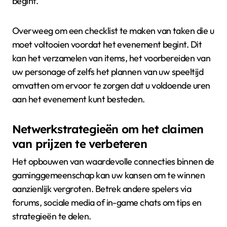
begint.
Overweeg om een checklist te maken van taken die u
moet voltooien voordat het evenement begint. Dit
kan het verzamelen van items, het voorbereiden van
uw personage of zelfs het plannen van uw speeltijd
omvatten om ervoor te zorgen dat u voldoende uren
aan het evenement kunt besteden.
Netwerkstrategieën om het claimen
van prijzen te verbeteren
Het opbouwen van waardevolle connecties binnen de
gaminggemeenschap kan uw kansen om te winnen
aanzienlijk vergroten. Betrek andere spelers via
forums, sociale media of in-game chats om tips en
strategieën te delen.