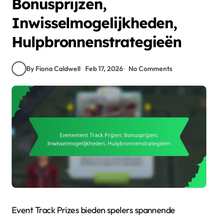
Bonusprijzen,
Inwisselmogelijkheden,
Hulpbronnenstrategieën
By Fiona Caldwell
Feb 17, 2026
No Comments
Event Track Prizes bieden spelers spannende