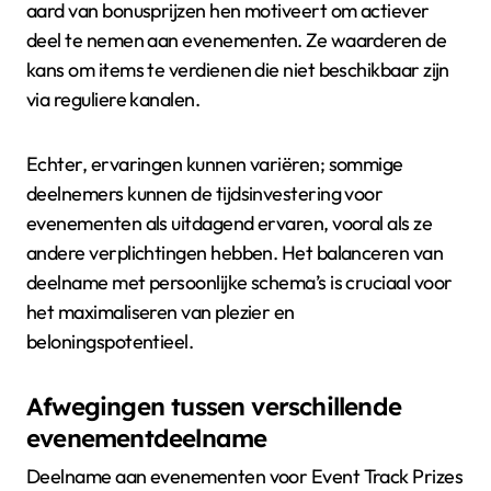
aard van bonusprijzen hen motiveert om actiever
deel te nemen aan evenementen. Ze waarderen de
kans om items te verdienen die niet beschikbaar zijn
via reguliere kanalen.
Echter, ervaringen kunnen variëren; sommige
deelnemers kunnen de tijdsinvestering voor
evenementen als uitdagend ervaren, vooral als ze
andere verplichtingen hebben. Het balanceren van
deelname met persoonlijke schema’s is cruciaal voor
het maximaliseren van plezier en
beloningspotentieel.
Afwegingen tussen verschillende
evenementdeelname
Deelname aan evenementen voor Event Track Prizes