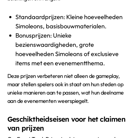
Standaardprijzen: Kleine hoeveelheden
Simoleons, basisbouwmaterialen.
Bonusprijzen: Unieke
bezienswaardigheden, grote
hoeveelheden Simoleons of exclusieve
items met een evenementthema.
Deze prijzen verbeteren niet alleen de gameplay,
maar stellen spelers ook in staat om hun steden op
unieke manieren aan te passen, wat hun deelname
aan de evenementen weerspiegelt.
Geschiktheidseisen voor het claimen
van prijzen