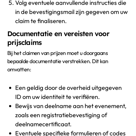
Volg eventuele aanvullende instructies die
in de bevestigingsmail zijn gegeven om uw
claim te finaliseren.
Documentatie en vereisten voor
prijsclaims
Bij het claimen van prijzen moet u doorgaans
bepaalde documentatie verstrekken. Dit kan
omvatten:
Een geldig door de overheid uitgegeven
ID om uw identiteit te verifiëren.
Bewijs van deelname aan het evenement,
zoals een registratiebevestiging of
deelnamecertificaat.
Eventuele specifieke formulieren of codes