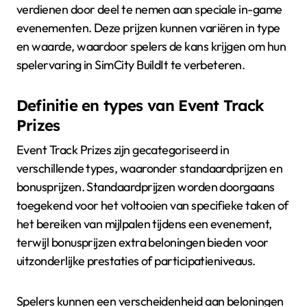
verdienen door deel te nemen aan speciale in-game
evenementen. Deze prijzen kunnen variëren in type
en waarde, waardoor spelers de kans krijgen om hun
spelervaring in SimCity BuildIt te verbeteren.
Definitie en types van Event Track
Prizes
Event Track Prizes zijn gecategoriseerd in
verschillende types, waaronder standaardprijzen en
bonusprijzen. Standaardprijzen worden doorgaans
toegekend voor het voltooien van specifieke taken of
het bereiken van mijlpalen tijdens een evenement,
terwijl bonusprijzen extra beloningen bieden voor
uitzonderlijke prestaties of participatieniveaus.
Spelers kunnen een verscheidenheid aan beloningen