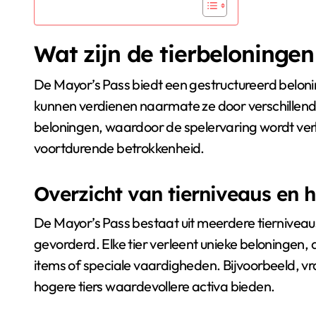
Wat zijn de tierbeloningen
De Mayor’s Pass biedt een gestructureerd beloni
kunnen verdienen naarmate ze door verschillende 
beloningen, waardoor de spelervaring wordt ver
voortdurende betrokkenheid.
Overzicht van tierniveaus en 
De Mayor’s Pass bestaat uit meerdere tierniveau
gevorderd. Elke tier verleent unieke beloningen,
items of speciale vaardigheden. Bijvoorbeeld, vr
hogere tiers waardevollere activa bieden.