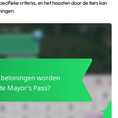
cifieke criteria, en het haasten door de tiers kan
ningen.