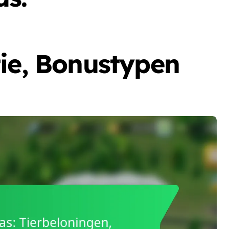
tie, Bonustypen