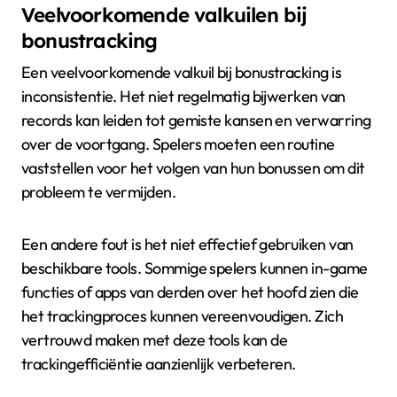
Veelvoorkomende valkuilen bij
bonustracking
Een veelvoorkomende valkuil bij bonustracking is
inconsistentie. Het niet regelmatig bijwerken van
records kan leiden tot gemiste kansen en verwarring
over de voortgang. Spelers moeten een routine
vaststellen voor het volgen van hun bonussen om dit
probleem te vermijden.
Een andere fout is het niet effectief gebruiken van
beschikbare tools. Sommige spelers kunnen in-game
functies of apps van derden over het hoofd zien die
het trackingproces kunnen vereenvoudigen. Zich
vertrouwd maken met deze tools kan de
trackingefficiëntie aanzienlijk verbeteren.