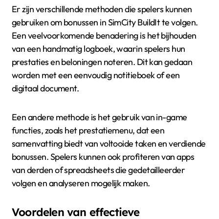
Er zijn verschillende methoden die spelers kunnen
gebruiken om bonussen in SimCity BuildIt te volgen.
Een veelvoorkomende benadering is het bijhouden
van een handmatig logboek, waarin spelers hun
prestaties en beloningen noteren. Dit kan gedaan
worden met een eenvoudig notitieboek of een
digitaal document.
Een andere methode is het gebruik van in-game
functies, zoals het prestatiemenu, dat een
samenvatting biedt van voltooide taken en verdiende
bonussen. Spelers kunnen ook profiteren van apps
van derden of spreadsheets die gedetailleerder
volgen en analyseren mogelijk maken.
Voordelen van effectieve