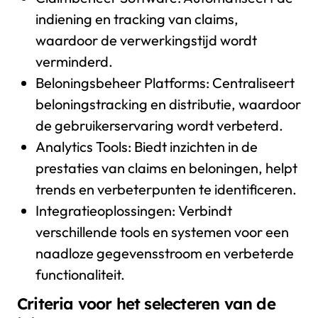
indiening en tracking van claims,
waardoor de verwerkingstijd wordt
verminderd.
Beloningsbeheer Platforms: Centraliseert
beloningstracking en distributie, waardoor
de gebruikerservaring wordt verbeterd.
Analytics Tools: Biedt inzichten in de
prestaties van claims en beloningen, helpt
trends en verbeterpunten te identificeren.
Integratieoplossingen: Verbindt
verschillende tools en systemen voor een
naadloze gegevensstroom en verbeterde
functionaliteit.
Criteria voor het selecteren van de