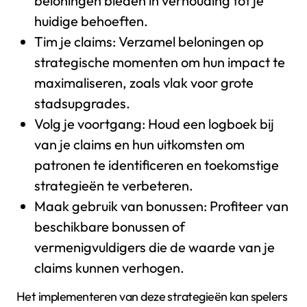
beloningen bieden in verhouding tot je
huidige behoeften.
Tim je claims: Verzamel beloningen op
strategische momenten om hun impact te
maximaliseren, zoals vlak voor grote
stadsupgrades.
Volg je voortgang: Houd een logboek bij
van je claims en hun uitkomsten om
patronen te identificeren en toekomstige
strategieën te verbeteren.
Maak gebruik van bonussen: Profiteer van
beschikbare bonussen of
vermenigvuldigers die de waarde van je
claims kunnen verhogen.
Het implementeren van deze strategieën kan spelers