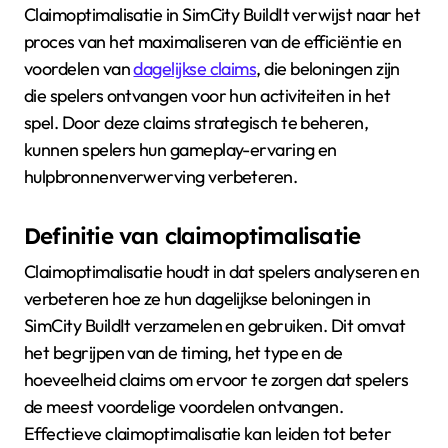
Claimoptimalisatie in SimCity BuildIt verwijst naar het
proces van het maximaliseren van de efficiëntie en
voordelen van
dagelijkse claims
, die beloningen zijn
die spelers ontvangen voor hun activiteiten in het
spel. Door deze claims strategisch te beheren,
kunnen spelers hun gameplay-ervaring en
hulpbronnenverwerving verbeteren.
Definitie van claimoptimalisatie
Claimoptimalisatie houdt in dat spelers analyseren en
verbeteren hoe ze hun dagelijkse beloningen in
SimCity BuildIt verzamelen en gebruiken. Dit omvat
het begrijpen van de timing, het type en de
hoeveelheid claims om ervoor te zorgen dat spelers
de meest voordelige voordelen ontvangen.
Effectieve claimoptimalisatie kan leiden tot beter