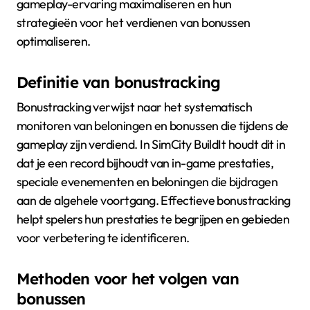
gameplay-ervaring maximaliseren en hun
strategieën voor het verdienen van bonussen
optimaliseren.
Definitie van bonustracking
Bonustracking verwijst naar het systematisch
monitoren van beloningen en bonussen die tijdens de
gameplay zijn verdiend. In SimCity BuildIt houdt dit in
dat je een record bijhoudt van in-game prestaties,
speciale evenementen en beloningen die bijdragen
aan de algehele voortgang. Effectieve bonustracking
helpt spelers hun prestaties te begrijpen en gebieden
voor verbetering te identificeren.
Methoden voor het volgen van
bonussen