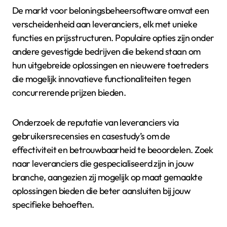
De markt voor beloningsbeheersoftware omvat een
verscheidenheid aan leveranciers, elk met unieke
functies en prijsstructuren. Populaire opties zijn onder
andere gevestigde bedrijven die bekend staan om
hun uitgebreide oplossingen en nieuwere toetreders
die mogelijk innovatieve functionaliteiten tegen
concurrerende prijzen bieden.
Onderzoek de reputatie van leveranciers via
gebruikersrecensies en casestudy’s om de
effectiviteit en betrouwbaarheid te beoordelen. Zoek
naar leveranciers die gespecialiseerd zijn in jouw
branche, aangezien zij mogelijk op maat gemaakte
oplossingen bieden die beter aansluiten bij jouw
specifieke behoeften.