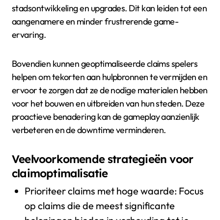
stadsontwikkeling en upgrades. Dit kan leiden tot een
aangenamere en minder frustrerende game-
ervaring.
Bovendien kunnen geoptimaliseerde claims spelers
helpen om tekorten aan hulpbronnen te vermijden en
ervoor te zorgen dat ze de nodige materialen hebben
voor het bouwen en uitbreiden van hun steden. Deze
proactieve benadering kan de gameplay aanzienlijk
verbeteren en de downtime verminderen.
Veelvoorkomende strategieën voor
claimoptimalisatie
Prioriteer claims met hoge waarde: Focus
op claims die de meest significante