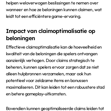
helpen weloverwogen beslissingen te nemen over
wanneer en hoe ze beloningen kunnen claimen, wat
leidt tot een efficiëntere game-ervaring.
Impact van claimoptimalisatie op
beloningen
Effectieve claimoptimalisatie kan de hoeveelheid en
kwaliteit van de beloningen die spelers ontvangen
aanzienlijk verhogen. Door claims strategisch te
beheren, kunnen spelers ervoor zorgen dat ze niet
alleen hulpbronnen verzamelen, maar ook hun
potentieel voor zeldzame items en bonussen
maximaliseren. Dit kan leiden tot een robuustere stad
en betere gameplay-uitkomsten.
Bovendien kunnen geoptimaliseerde claims leiden tot