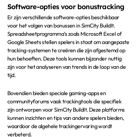
Software-opties voor bonustracking
Er zijn verschillende software-opties beschikbaar
voor het volgen van bonussen in SimCity BuildIt.
Spreadsheetprogramma’s zoals Microsoft Excel of
Google Sheets stellen spelers in staat om aangepaste
tracking-systemen te creëren die zijn afgestemd op
hun behoeften. Deze tools kunnen bijzonder nuttig
zijn voor het analyseren van trends in de loop van de
tijd.
Bovendien bieden speciale gaming-apps en
communityforums vaak trackingtools die specifiek
zijn ontworpen voor SimCity BuildIt. Deze platforms
kunnen inzichten en tips van andere spelers bieden,
waardoor de algehele trackingervaring wordt
verbeterd.