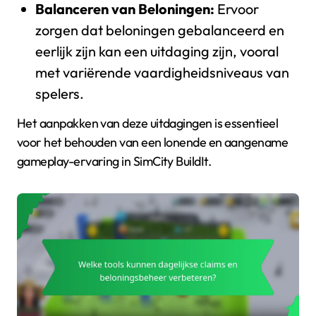
Balanceren van Beloningen:
Ervoor
zorgen dat beloningen gebalanceerd en
eerlijk zijn kan een uitdaging zijn, vooral
met variërende vaardigheidsniveaus van
spelers.
Het aanpakken van deze uitdagingen is essentieel
voor het behouden van een lonende en aangename
gameplay-ervaring in SimCity BuildIt.