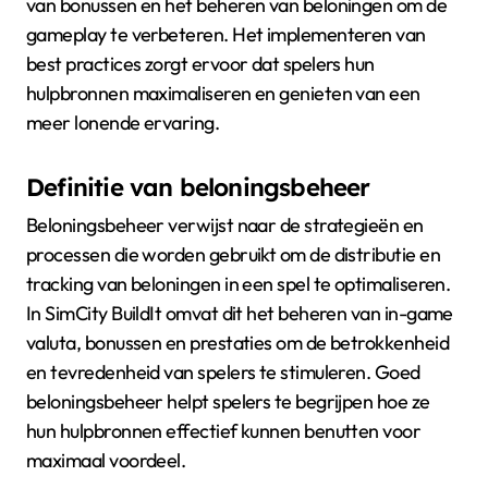
van bonussen en het beheren van beloningen om de
gameplay te verbeteren. Het implementeren van
best practices zorgt ervoor dat spelers hun
hulpbronnen maximaliseren en genieten van een
meer lonende ervaring.
Definitie van beloningsbeheer
Beloningsbeheer verwijst naar de strategieën en
processen die worden gebruikt om de distributie en
tracking van beloningen in een spel te optimaliseren.
In SimCity BuildIt omvat dit het beheren van in-game
valuta, bonussen en prestaties om de betrokkenheid
en tevredenheid van spelers te stimuleren. Goed
beloningsbeheer helpt spelers te begrijpen hoe ze
hun hulpbronnen effectief kunnen benutten voor
maximaal voordeel.