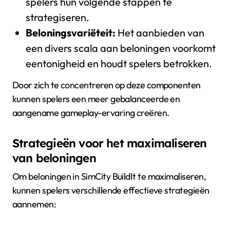
spelers hun volgende stappen te
strategiseren.
Beloningsvariëteit:
Het aanbieden van
een divers scala aan beloningen voorkomt
eentonigheid en houdt spelers betrokken.
Door zich te concentreren op deze componenten
kunnen spelers een meer gebalanceerde en
aangename gameplay-ervaring creëren.
Strategieën voor het maximaliseren
van beloningen
Om beloningen in SimCity BuildIt te maximaliseren,
kunnen spelers verschillende effectieve strategieën
aannemen: