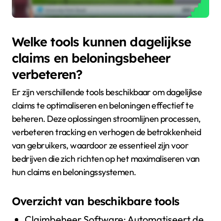
Welke tools kunnen dagelijkse
claims en beloningsbeheer
verbeteren?
Er zijn verschillende tools beschikbaar om dagelijkse
claims te optimaliseren en beloningen effectief te
beheren. Deze oplossingen stroomlijnen processen,
verbeteren tracking en verhogen de betrokkenheid
van gebruikers, waardoor ze essentieel zijn voor
bedrijven die zich richten op het maximaliseren van
hun claims en beloningssystemen.
Overzicht van beschikbare tools
Claimbeheer Software: Automatiseert de