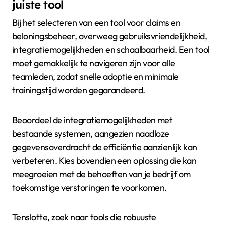
juiste tool
Bij het selecteren van een tool voor claims en
beloningsbeheer, overweeg gebruiksvriendelijkheid,
integratiemogelijkheden en schaalbaarheid. Een tool
moet gemakkelijk te navigeren zijn voor alle
teamleden, zodat snelle adoptie en minimale
trainingstijd worden gegarandeerd.
Beoordeel de integratiemogelijkheden met
bestaande systemen, aangezien naadloze
gegevensoverdracht de efficiëntie aanzienlijk kan
verbeteren. Kies bovendien een oplossing die kan
meegroeien met de behoeften van je bedrijf om
toekomstige verstoringen te voorkomen.
Tenslotte, zoek naar tools die robuuste