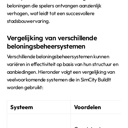
beloningen die spelers ontvangen aanzienlijk
verhogen, wat leidt tot een succesvollere
stadsbouwervaring.
Vergelijking van verschillende
beloningsbeheersystemen
Verschillende beloningsbeheersystemen kunnen
variëren in effectiviteit op basis van hun structuur en
aanbiedingen. Hieronder volgt een vergelijking van
veelvoorkomende systemen die in SimCity BuildIt
worden gebruikt:
Systeem
Voordelen