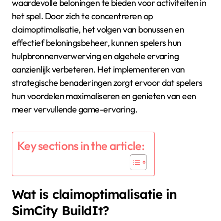
waardevolle beloningen te bieden voor activiteiten in
het spel. Door zich te concentreren op
claimoptimalisatie, het volgen van bonussen en
effectief beloningsbeheer, kunnen spelers hun
hulpbronnenverwerving en algehele ervaring
aanzienlijk verbeteren. Het implementeren van
strategische benaderingen zorgt ervoor dat spelers
hun voordelen maximaliseren en genieten van een
meer vervullende game-ervaring.
Key sections in the article:
Wat is claimoptimalisatie in
SimCity BuildIt?