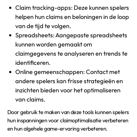
Claim tracking-apps: Deze kunnen spelers
helpen hun claims en beloningen in de loop
van de tijd te volgen.
Spreadsheets: Aangepaste spreadsheets
kunnen worden gemaakt om
claimgegevens te analyseren en trends te
identificeren.
Online gemeenschappen: Contact met
andere spelers kan frisse strategieën en
inzichten bieden voor het optimaliseren
van claims.
Door gebruik te maken van deze tools kunnen spelers
hun inspanningen voor claimoptimalisatie verbeteren
en hun algehele game-ervaring verbeteren.