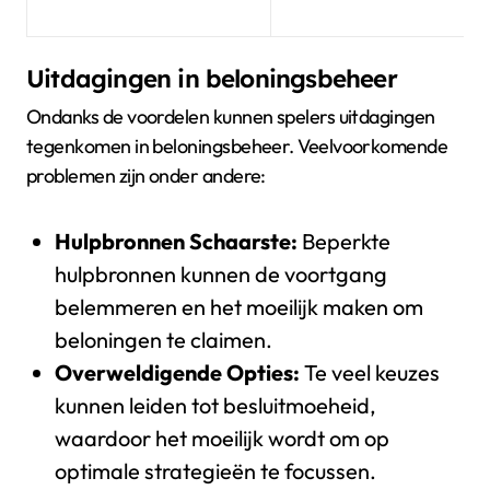
Uitdagingen in beloningsbeheer
Ondanks de voordelen kunnen spelers uitdagingen
tegenkomen in beloningsbeheer. Veelvoorkomende
problemen zijn onder andere:
Hulpbronnen Schaarste:
Beperkte
hulpbronnen kunnen de voortgang
belemmeren en het moeilijk maken om
beloningen te claimen.
Overweldigende Opties:
Te veel keuzes
kunnen leiden tot besluitmoeheid,
waardoor het moeilijk wordt om op
optimale strategieën te focussen.