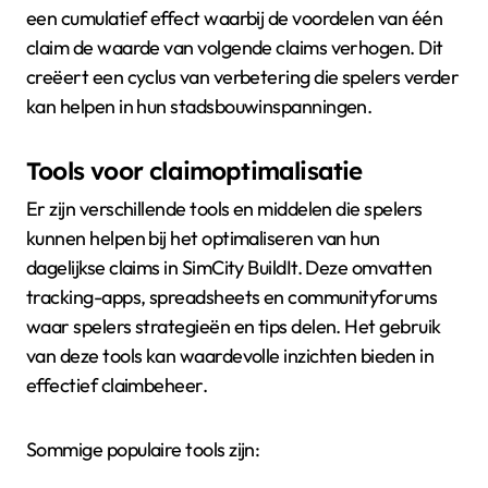
een cumulatief effect waarbij de voordelen van één
claim de waarde van volgende claims verhogen. Dit
creëert een cyclus van verbetering die spelers verder
kan helpen in hun stadsbouwinspanningen.
Tools voor claimoptimalisatie
Er zijn verschillende tools en middelen die spelers
kunnen helpen bij het optimaliseren van hun
dagelijkse claims in SimCity BuildIt. Deze omvatten
tracking-apps, spreadsheets en communityforums
waar spelers strategieën en tips delen. Het gebruik
van deze tools kan waardevolle inzichten bieden in
effectief claimbeheer.
Sommige populaire tools zijn: