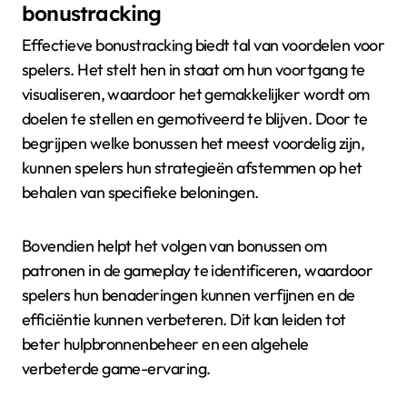
bonustracking
Effectieve bonustracking biedt tal van voordelen voor
spelers. Het stelt hen in staat om hun voortgang te
visualiseren, waardoor het gemakkelijker wordt om
doelen te stellen en gemotiveerd te blijven. Door te
begrijpen welke bonussen het meest voordelig zijn,
kunnen spelers hun strategieën afstemmen op het
behalen van specifieke beloningen.
Bovendien helpt het volgen van bonussen om
patronen in de gameplay te identificeren, waardoor
spelers hun benaderingen kunnen verfijnen en de
efficiëntie kunnen verbeteren. Dit kan leiden tot
beter hulpbronnenbeheer en een algehele
verbeterde game-ervaring.