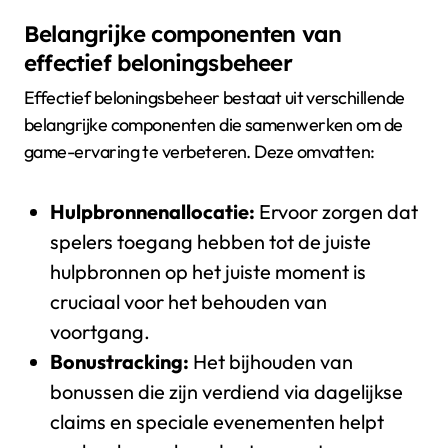
Belangrijke componenten van
effectief beloningsbeheer
Effectief beloningsbeheer bestaat uit verschillende
belangrijke componenten die samenwerken om de
game-ervaring te verbeteren. Deze omvatten:
Hulpbronnenallocatie:
Ervoor zorgen dat
spelers toegang hebben tot de juiste
hulpbronnen op het juiste moment is
cruciaal voor het behouden van
voortgang.
Bonustracking:
Het bijhouden van
bonussen die zijn verdiend via dagelijkse
claims en speciale evenementen helpt