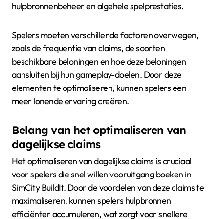
hulpbronnenbeheer en algehele spelprestaties.
Spelers moeten verschillende factoren overwegen,
zoals de frequentie van claims, de soorten
beschikbare beloningen en hoe deze beloningen
aansluiten bij hun gameplay-doelen. Door deze
elementen te optimaliseren, kunnen spelers een
meer lonende ervaring creëren.
Belang van het optimaliseren van
dagelijkse claims
Het optimaliseren van dagelijkse claims is cruciaal
voor spelers die snel willen vooruitgang boeken in
SimCity BuildIt. Door de voordelen van deze claims te
maximaliseren, kunnen spelers hulpbronnen
efficiënter accumuleren, wat zorgt voor snellere