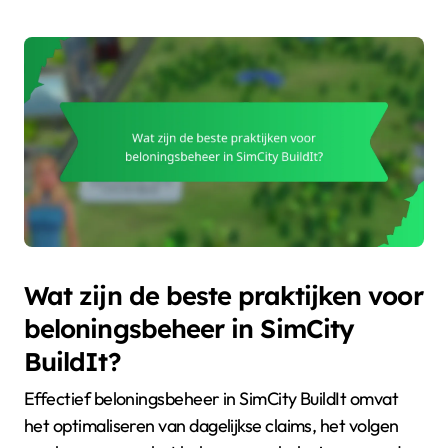
Wat zijn de beste praktijken voor
beloningsbeheer in SimCity
BuildIt?
Effectief beloningsbeheer in SimCity BuildIt omvat
het optimaliseren van dagelijkse claims, het volgen