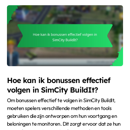
Hoe kan ik bonussen effectief
volgen in SimCity BuildIt?
Om bonussen effectief te volgen in SimCity BuildIt,
moeten spelers verschillende methoden en tools
gebruiken die zijn ontworpen om hun voortgang en
beloningen te monitoren. Dit zorgt ervoor dat ze hun