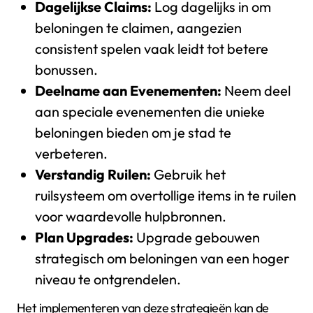
Dagelijkse Claims:
Log dagelijks in om
beloningen te claimen, aangezien
consistent spelen vaak leidt tot betere
bonussen.
Deelname aan Evenementen:
Neem deel
aan speciale evenementen die unieke
beloningen bieden om je stad te
verbeteren.
Verstandig Ruilen:
Gebruik het
ruilsysteem om overtollige items in te ruilen
voor waardevolle hulpbronnen.
Plan Upgrades:
Upgrade gebouwen
strategisch om beloningen van een hoger
niveau te ontgrendelen.
Het implementeren van deze strategieën kan de