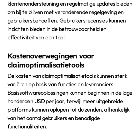
klantenondersteuning en regelmatige updates bieden
om bij te blijven met veranderende regelgeving en
gebruikersbehoeften. Gebruikersrecensies kunnen
inzichten bieden in de betrouwbaarheid en
effectiviteit van een tool.
Kostenoverwegingen voor
claimoptimalisatietools
De kosten van claimoptimalisatietools kunnen sterk
variëren op basis van functies en leveranciers.
Basissoftwareoplossingen kunnen beginnen in de lage
honderden USD per jaar, terwijl meer uitgebreide
platforms kunnen oplopen tot duizenden, afhankelijk
van het aantal gebruikers en benodigde
functionaliteiten.