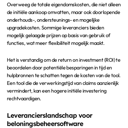
Overweeg de totale eigendomskosten, die niet alleen
de initiële aankoop omvatten, maar ook doorlopende
onderhouds-, ondersteunings- en mogelijke
upgradekosten. Sommige leveranciers bieden
mogelijk gelaagde prijzen op basis van gebruik of
functies, wat meer flexibiliteit mogelijk maakt.
Het is verstandig om de return on investment (ROI) te
beoordelen door potentiële besparingen in tijd en
hulpbronnen te schatten tegen de kosten van de tool.
Een tool die de verwerkingstijd van claims aanzienlijk
vermindert, kan een hogere initiële investering
rechtvaardigen.
Leverancierslandschap voor
beloningsbeheersoftware